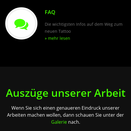
FAQ
Die wichtigsten Infos auf dem Weg zum
neuen Tattoo
» mehr lesen
Auszüge unserer Arbeit
Wenn Sie sich einen genaueren Eindruck unserer
Arbeiten machen wollen, dann schauen Sie unter der
Galerie
nach.